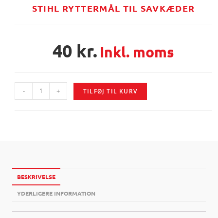
STIHL RYTTERMÅL TIL SAVKÆDER
40
kr.
Inkl. moms
-
+
TILFØJ TIL KURV
BESKRIVELSE
YDERLIGERE INFORMATION